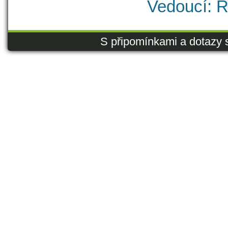
Vedoucí: R
S připomínkami a dotazy 